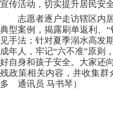
宣传活动，切实提升居民安
志愿者逐户走访辖区内居
典型案例，揭露刷单返利、“
见手法；针对夏季溺水高发
成年人，牢记“六不准”原则
好自身和孩子安全。大家还
残政策相关内容，并收集群
多 通讯员 马书琴）