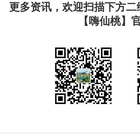
更多资讯，欢迎扫描下方二
【嗨仙桃】