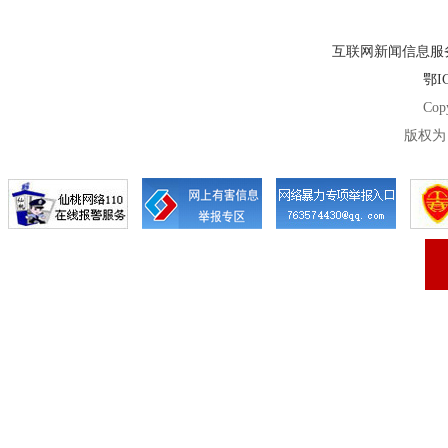
互联网新闻信息服务许
鄂IC
Cop
版权为 