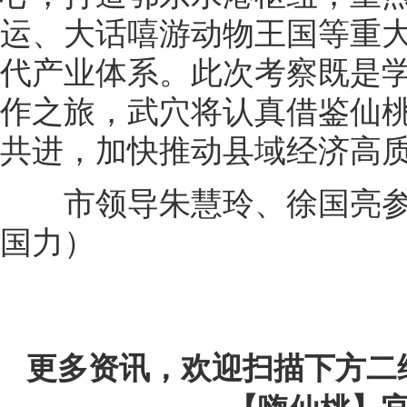
运、大话嘻游动物王国等重
代产业体系。此次考察既是
作之旅，武穴将认真借鉴仙
共进，加快推动县域经济高
市领导朱慧玲、徐国亮参
国力）
更多资讯，欢迎扫描下方二