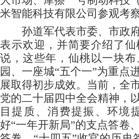
大市场、摩擦一号制动科技
米智能科技有限公司参观考
孙道军代表市委、市政府
表示欢迎，并简要介绍了仙
说，这些年，仙桃以一块布
园、一座城“五个一”为重点
展取得初步成效。当前，全
党的二十届四中全会精神，
目提质、消费提振、环境
好“一年开新局”的支点答卷
答卷、“十四五”收官的历史