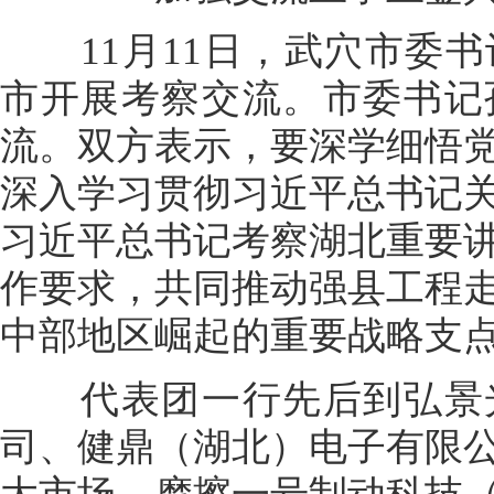
11月11日，武穴市委书
市开展考察交流。市委书记
流。双方表示，要深学细悟
深入学习贯彻习近平总书记
习近平总书记考察湖北重要
作要求，共同推动强县工程
中部地区崛起的重要战略支
代表团一行先后到弘景光
司、健鼎（湖北）电子有限