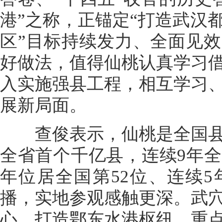
港”之称，正锚定“打造武汉
区”目标持续发力、全面见
好做法，值得仙桃认真学习
入实施强县工程，相互学习
展新局面。
查俊表示，仙桃是全国县
全省首个千亿县，连续9年
年位居全国第52位、连续
播，实地参观感触更深。武
心，打造鄂东水港枢纽，重