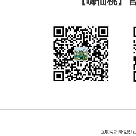
【嗨仙桃】
互联网新闻信息服务许