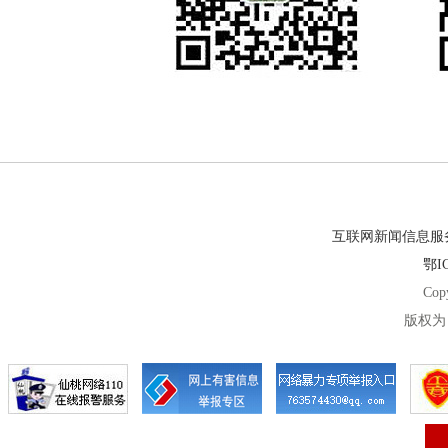
互联网新闻信息服务许
鄂IC
Cop
版权为 