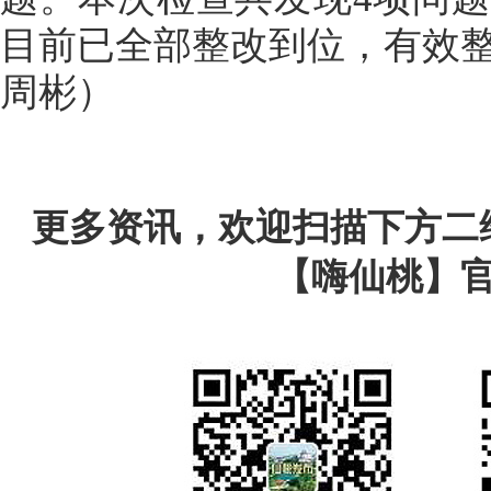
目前已全部整改到位，有效
周彬）
更多资讯，欢迎扫描下方二
【嗨仙桃】