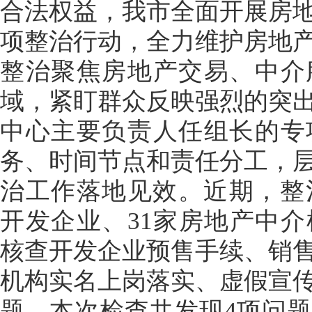
合法权益，我市全面开展房
项整治行动，全力维护房地
整治聚焦房地产交易、中介
域，紧盯群众反映强烈的突
中心主要负责人任组长的专
务、时间节点和责任分工，
治工作落地见效。近期，整
开发企业、31家房地产中
核查开发企业预售手续、销
机构实名上岗落实、虚假宣
题。本次检查共发现4项问