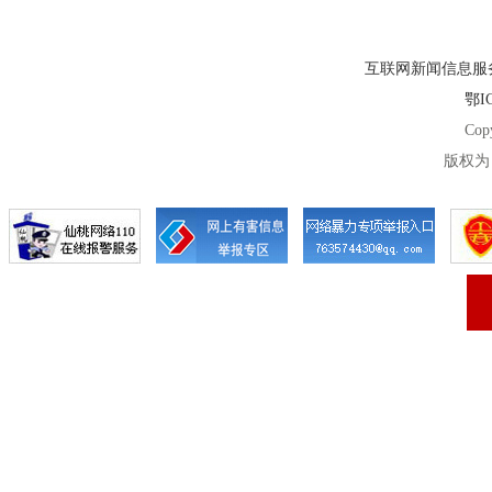
互联网新闻信息服务许
鄂IC
Cop
版权为 