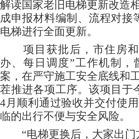
解读国家老旧电梯更新改造
成申报材料编制、流程对接
电梯进行全面更新。
项目获批后，市住房和城
办、每日调度”工作机制，
案，在严守施工安全底线和
茬推进各项工序。该项目于
4月顺利通过验收并交付使
临的出行不便与安全风险。
“电梯更换后，大家出门方