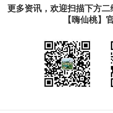
更多资讯，欢迎扫描下方二
【嗨仙桃】