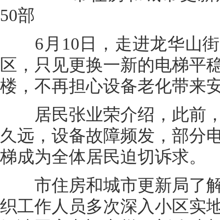
50部
6月10日，走进龙华山街
区，只见更换一新的电梯平
楼，不再担心设备老化带来
居民张业荣介绍，此前，
久远，设备故障频发，部分
梯成为全体居民迫切诉求。
市住房和城市更新局了解
织工作人员多次深入小区实