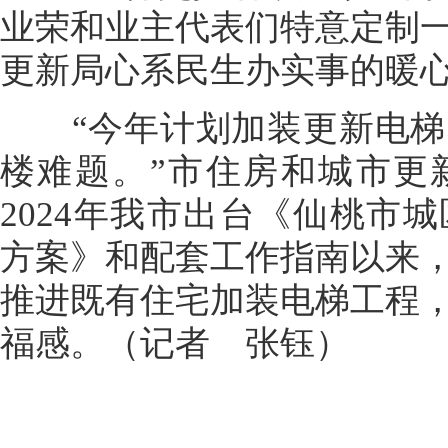
业荣和业主代表们特意定制
更新局心系民生办实事的暖
“今年计划加装更新电梯5
楼难题。”市住房和城市更
2024年我市出台《仙桃市
方案》和配套工作指南以来
推进既有住宅加装电梯工程
福感。（记者 张钰）