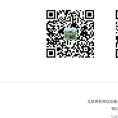
互联网新闻信息服务许
鄂IC
Cop