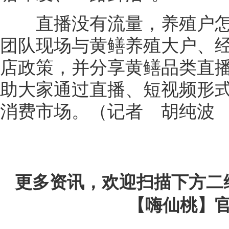
直播没有流量，养殖户怎
团队现场与黄鳝养殖大户、
店政策，并分享黄鳝品类直
助大家通过直播、短视频形
消费市场。（记者 胡纯波 
更多资讯，欢迎扫描下方二
【嗨仙桃】