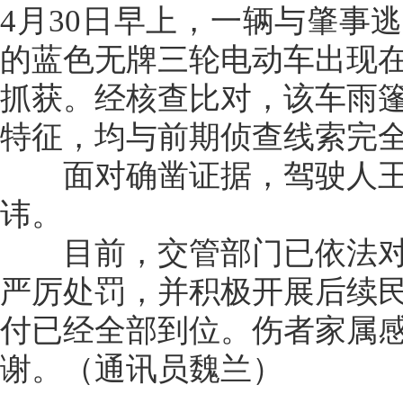
4月30日早上，一辆与肇事
的蓝色无牌三轮电动车出现
抓获。经核查比对，该车雨
特征，均与前期侦查线索完
面对确凿证据，驾驶人王
讳。
目前，交管部门已依法对
严厉处罚，并积极开展后续
付已经全部到位。伤者家属
谢。（通讯员魏兰）