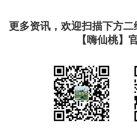
更多资讯，欢迎扫描下方二
【嗨仙桃】