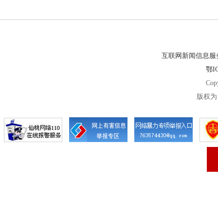
互联网新闻信息服务许
鄂IC
Cop
版权为 