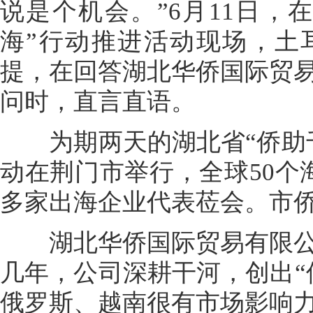
说是个机会。”6月11日，
海”行动推进活动现场，土
提，在回答湖北华侨国际贸
问时，直言直语。
为期两天的湖北省“侨助千
动在荆门市举行，全球50个
多家出海企业代表莅会。市侨
湖北华侨国际贸易有限公
几年，公司深耕干河，创出“
俄罗斯、越南很有市场影响