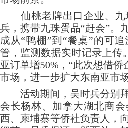
仙桃老牌出口企业、九珠
兵，携带九珠蛋品“赶会”。
成从“鸭棚”到“餐桌”的可
管，监测数据实时记录上传
亚订单增50%，“此次想借侨
市场，进一步扩大东南亚市场
活动期间，吴时兵分别拜
会长杨林、加拿大湖北商会
西、柬埔寨等侨社负责人，