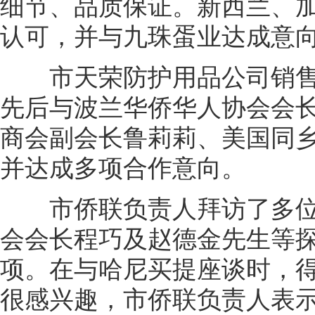
细节、品质保证。新西兰、
认可，并与九珠蛋业达成意
市天荣防护用品公司销售
先后与波兰华侨华人协会会
商会副会长鲁莉莉、美国同
并达成多项合作意向。
市侨联负责人拜访了多位
会会长程巧及赵德金先生等
项。在与哈尼买提座谈时，
很感兴趣，市侨联负责人表