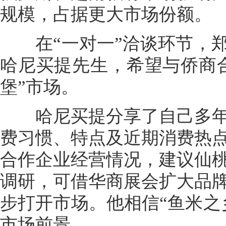
规模，占据更大市场份额。
在“一对一”洽谈环节，郑
哈尼买提先生，希望与侨商
堡”市场。
哈尼买提分享了自己多年
费习惯、特点及近期消费热
合作企业经营情况，建议仙
调研，可借华商展会扩大品
步打开市场。他相信“鱼米之
市场前景。