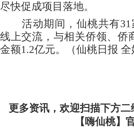
尽快促成项目落地。
活动期间，仙桃共有31
线上交流，与相关侨领、侨
金额1.2亿元。（仙桃日报 
更多资讯，欢迎扫描下方二
【嗨仙桃】