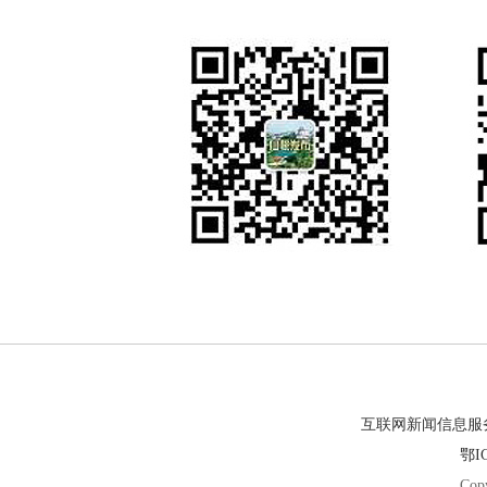
互联网新闻信息服务许
鄂IC
Cop