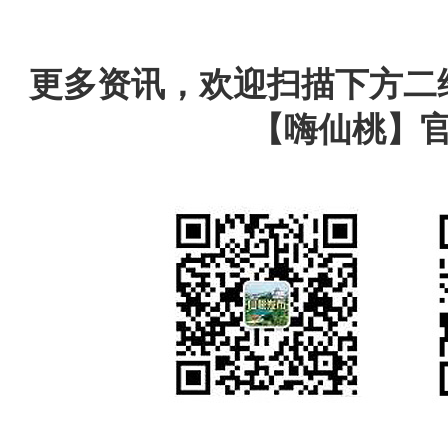
更多资讯，欢迎扫描下方二
【嗨仙桃】