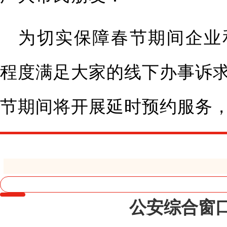
为切实保障春节期间企业
程度满足大家的线下办事诉
节期间将开展延时预约服务
公安综合窗