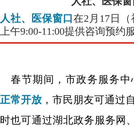
人社、医保窗
人社、医保窗口
在2月17日
上午9:00-11:00提供咨询预约
春节期间，市政务服务中
正常开放
，市民朋友可通过
时也可通过湖北政务服务网、