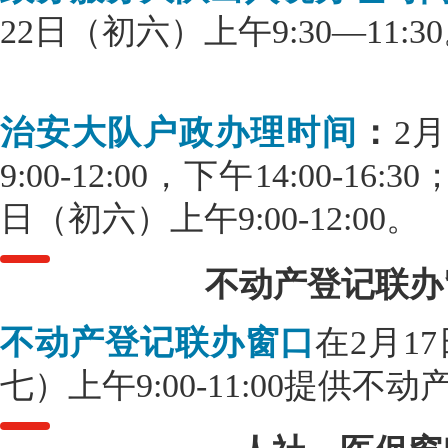
22日（初六）上午9:30—11:3
治安大队户政办理时间
：
2
9:00-12:00，下午14:00-1
日（初六）上午9:00-12:00。
不动产登记联办
不动产登记联办窗口
在2月1
七）上午9:00-11:00提供