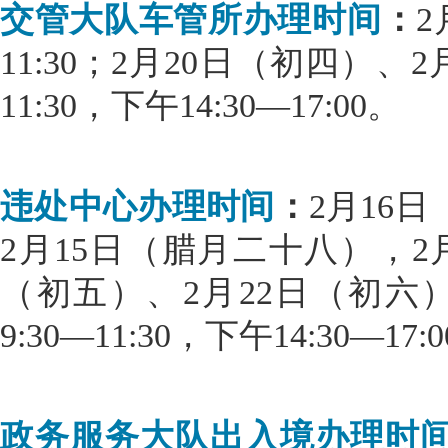
交管大队车管所办理时间
：
2
11:30；2月20日（初四）、2
11:30，下午14:30—17:00。
违处中心办理时间
：
2月16日
2月15日（腊月二十八），2
（初五）、2月22日（初六
9:30—11:30，下午14:30—17:
政务服务大队出入境办理时