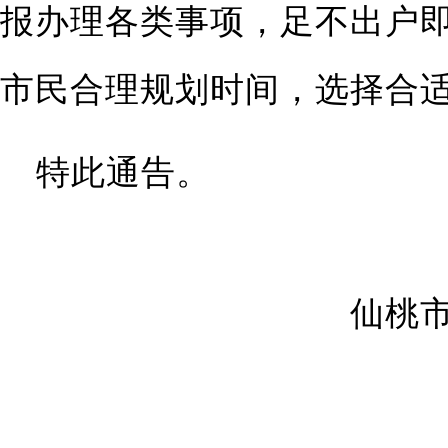
报办理各类事项，足不出户
市民合理规划时间，选择合
特此通告。
仙桃