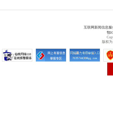
互联网新闻信息服务许
鄂IC
Cop
版权为 