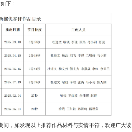
品如下：
期间，如发现以上推荐作品材料与实情不符，欢迎广大读