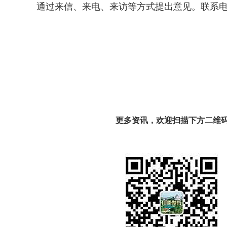
通过来信、来电、来访等方式提出意见。联系电话：0728
更多资讯，欢迎扫描下方二维