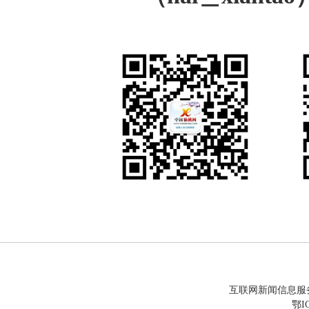
互联网新闻信息服务许
鄂IC