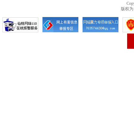
Cop
版权为 