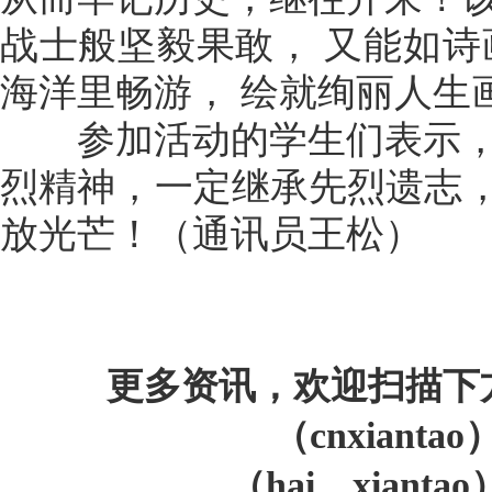
战士般坚毅果敢， 又能如诗
海洋里畅游， 绘就绚丽人生
参加活动的学生们表示，
烈精神，一定继承先烈遗志，
放光芒！（通讯员王松）
更多资讯，欢迎扫描下
（cnxiant
（hai＿xiant