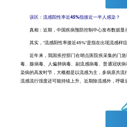
误区：流感阳性率近45%指接近一半人感染？
真相：
近期，中国疾病预防控制中心发布数据显
其实，“流感阳性率接近45%”是指在出现流感样
近年来，我国疾控部门在哨点医院疾采集的门急诊
毒、腺病毒、人偏肺病毒、副流感病毒、普通冠状病
染病的高发时节，大概都是以流感为主，多病原共流
流感流行强度还可能持续上升。近期除流感外，呼吸