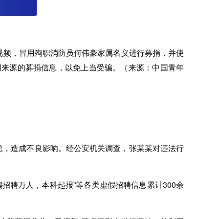
视频，冒用殉职消防员何伟豪家属名义进行募捐，并使
明来源的募捐信息，以免上当受骗。（来源：中国青年
息，造成不良影响。经公安机关调查，张某某对违法行
招聘万人，本科起报”等各类虚假招聘信息累计300余