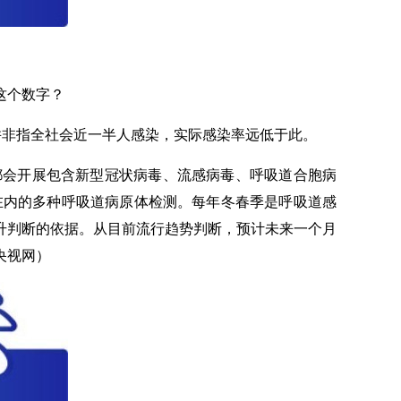
这个数字？
并非指全社会近一半人感染，实际感染率远低于此。
会开展包含新型冠状病毒、流感病毒、呼吸道合胞病
在内的多种呼吸道病原体检测。每年冬春季是呼吸道感
升判断的依据。从目前流行趋势判断，预计未来一个月
央视网）