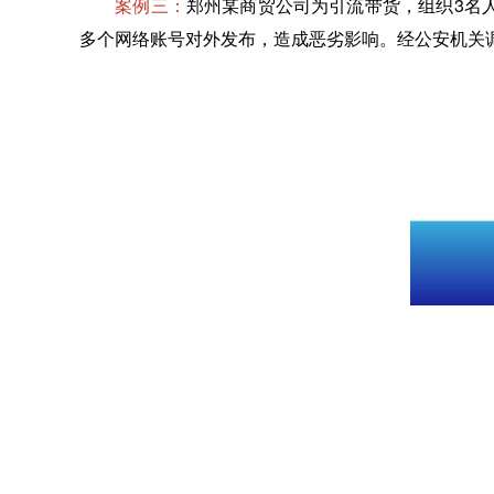
案例三：
郑州某商贸公司为引流带货，组织3名
多个网络账号对外发布，造成恶劣影响。经公安机关