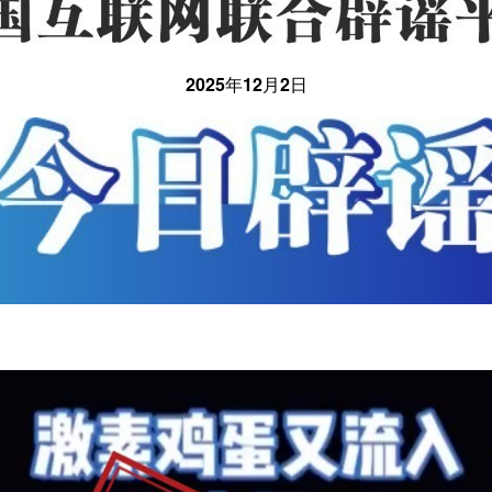
2025年12月2日